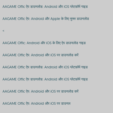
AAGAME Offic ऐप डाउनलोड: Android और iOS प्लेटफ़ॉर्म गाइड
AAGAME Offic ऐप: Android और Apple के लिए मुफ्त डाउनलोड
<
AAGAME Offic: Android और iOS के लिए ऐप डाउनलोड गाइड
AAGAME Offic ऐप: Android और iOS पर डाउनलोड करें
AAGAME Offic ऐप डाउनलोड: Android और iOS प्लेटफ़ॉर्म गाइड
AAGAME Offic ऐप डाउनलोड: Android और iOS प्लेटफ़ॉर्म गाइड
AAGAME Offic ऐप: Android और iOS पर डाउनलोड करें
AAGAME Offic ऐप: Android और iOS पर डाउनल