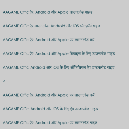
AAGAME Offic ऐप: Android और Apple डाउनलोड गाइड
AAGAME Offic ऐप डाउनलोड: Android और iOS प्लेटफ़ॉर्म गाइड
AAGAME Offic ऐप: Android और Apple पर डाउनलोड करें
AAGAME Offic ऐप: Android और Apple डिवाइस के लिए डाउनलोड गाइड
AAGAME Offic: Android और iOS के लिए ऑफिशियल ऐप डाउनलोड गाइड
<
AAGAME Offic ऐप: Android और Apple पर डाउनलोड करें
AAGAME Offic: Android और iOS के लिए ऐप डाउनलोड गाइड
AAGAME Offic ऐप: Android और Apple पर डाउनलोड गाइड