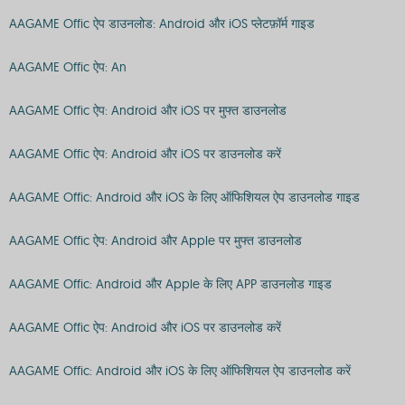
AAGAME Offic ऐप डाउनलोड: Android और iOS प्लेटफ़ॉर्म गाइड
AAGAME Offic ऐप: An
AAGAME Offic ऐप: Android और iOS पर मुफ्त डाउनलोड
AAGAME Offic ऐप: Android और iOS पर डाउनलोड करें
AAGAME Offic: Android और iOS के लिए ऑफिशियल ऐप डाउनलोड गाइड
AAGAME Offic ऐप: Android और Apple पर मुफ्त डाउनलोड
AAGAME Offic: Android और Apple के लिए APP डाउनलोड गाइड
AAGAME Offic ऐप: Android और iOS पर डाउनलोड करें
AAGAME Offic: Android और iOS के लिए ऑफिशियल ऐप डाउनलोड करें