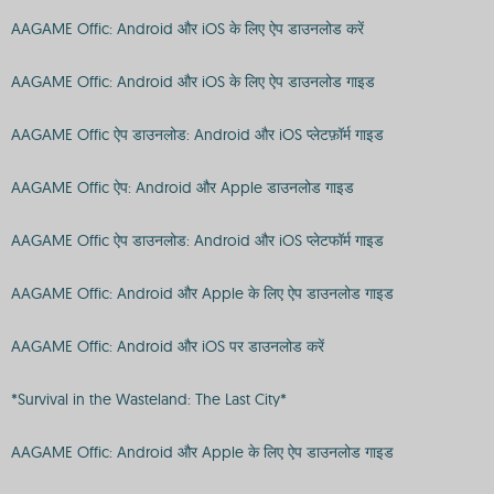
AAGAME Offic: Android और iOS के लिए ऐप डाउनलोड करें
AAGAME Offic: Android और iOS के लिए ऐप डाउनलोड गाइड
AAGAME Offic ऐप डाउनलोड: Android और iOS प्लेटफ़ॉर्म गाइड
AAGAME Offic ऐप: Android और Apple डाउनलोड गाइड
AAGAME Offic ऐप डाउनलोड: Android और iOS प्लेटफॉर्म गाइड
AAGAME Offic: Android और Apple के लिए ऐप डाउनलोड गाइड
AAGAME Offic: Android और iOS पर डाउनलोड करें
*Survival in the Wasteland: The Last City*
AAGAME Offic: Android और Apple के लिए ऐप डाउनलोड गाइड