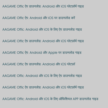
AAGAME Offic ऐप डाउनलोड: Android और iOS प्लेटफ़ॉर्म गाइड
AAGAME Offic ऐप: Android और iOS पर डाउनलोड करें
AAGAME Offic: Android और iOS के लिए ऐप डाउनलोड गाइड
AAGAME Offic ऐप डाउनलोड: Android और iOS प्लेटफ़ॉर्म गाइड
AAGAME Offic ऐप: Android और Apple पर डाउनलोड गाइड
AAGAME Offic ऐप डाउनलोड: Android और iOS प्लेटफ़ॉ
AAGAME Offic: Android और iOS के लिए ऐप डाउनलोड गाइड
AAGAME Offic ऐप डाउनलोड: Android और iOS प्लेटफ़ॉर्म गाइड
AAGAME Offic: Android और iOS के लिए ऑफिशियल APP डाउनलोड गाइड