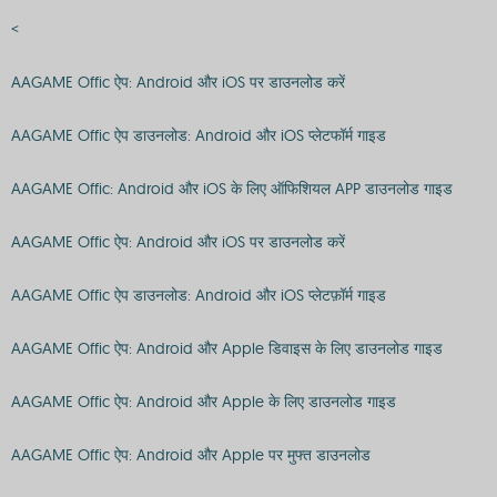
<
AAGAME Offic ऐप: Android और iOS पर डाउनलोड करें
AAGAME Offic ऐप डाउनलोड: Android और iOS प्लेटफॉर्म गाइड
AAGAME Offic: Android और iOS के लिए ऑफिशियल APP डाउनलोड गाइड
AAGAME Offic ऐप: Android और iOS पर डाउनलोड करें
AAGAME Offic ऐप डाउनलोड: Android और iOS प्लेटफ़ॉर्म गाइड
AAGAME Offic ऐप: Android और Apple डिवाइस के लिए डाउनलोड गाइड
AAGAME Offic ऐप: Android और Apple के लिए डाउनलोड गाइड
AAGAME Offic ऐप: Android और Apple पर मुफ्त डाउनलोड