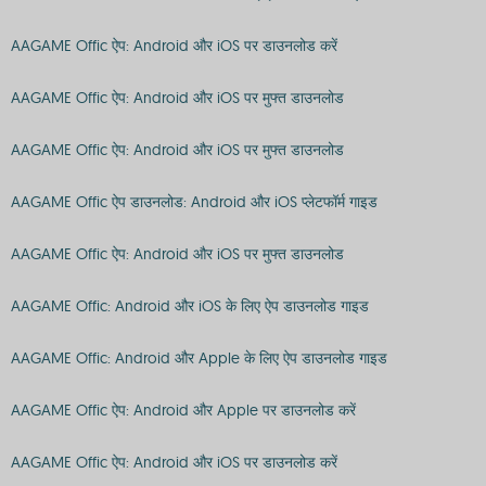
AAGAME Offic ऐप: Android और iOS पर डाउनलोड करें
AAGAME Offic ऐप: Android और iOS पर मुफ्त डाउनलोड
AAGAME Offic ऐप: Android और iOS पर मुफ्त डाउनलोड
AAGAME Offic ऐप डाउनलोड: Android और iOS प्लेटफॉर्म गाइड
AAGAME Offic ऐप: Android और iOS पर मुफ्त डाउनलोड
AAGAME Offic: Android और iOS के लिए ऐप डाउनलोड गाइड
AAGAME Offic: Android और Apple के लिए ऐप डाउनलोड गाइड
AAGAME Offic ऐप: Android और Apple पर डाउनलोड करें
AAGAME Offic ऐप: Android और iOS पर डाउनलोड करें