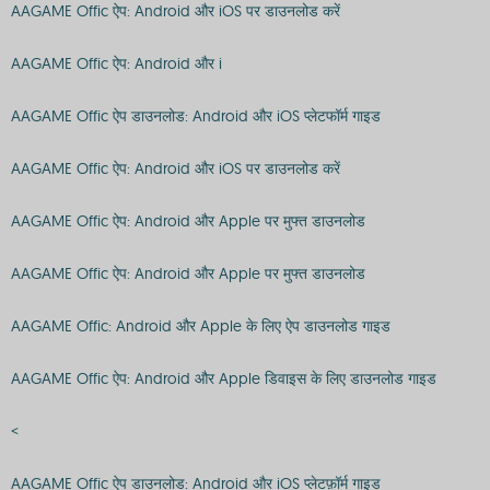
AAGAME Offic ऐप: Android और iOS पर डाउनलोड करें
AAGAME Offic ऐप: Android और i
AAGAME Offic ऐप डाउनलोड: Android और iOS प्लेटफॉर्म गाइड
AAGAME Offic ऐप: Android और iOS पर डाउनलोड करें
AAGAME Offic ऐप: Android और Apple पर मुफ्त डाउनलोड
AAGAME Offic ऐप: Android और Apple पर मुफ्त डाउनलोड
AAGAME Offic: Android और Apple के लिए ऐप डाउनलोड गाइड
AAGAME Offic ऐप: Android और Apple डिवाइस के लिए डाउनलोड गाइड
<
AAGAME Offic ऐप डाउनलोड: Android और iOS प्लेटफ़ॉर्म गाइड