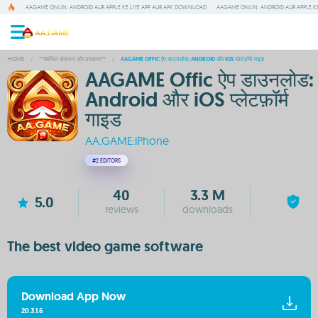
AAGAME ONLIN: ANDROID AUR APPLE KE LIYE APP AUR APK DOWNLOAD
AAGAME ONLIN: ANDROID AUR APPLE KE
HOME
/
**संबंधित संसाधन और उपकरण**
/
AAGAME OFFIC ऐप डाउनलोड: ANDROID और IOS प्लेटफ़ॉर्म गाइड
AAGAME Offic ऐप डाउनलोड:
Android और iOS प्लेटफ़ॉर्म
गाइड
AA.GAME:iPhone
#2
EDITORS
40
3.3 M
5.0
reviews
downloads
The best video game software
Download App Now
20.3.1.6