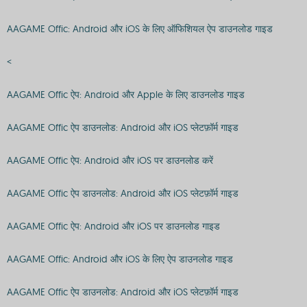
AAGAME Offic: Android और iOS के लिए ऑफिशियल ऐप डाउनलोड गाइड
<
AAGAME Offic ऐप: Android और Apple के लिए डाउनलोड गाइड
AAGAME Offic ऐप डाउनलोड: Android और iOS प्लेटफ़ॉर्म गाइड
AAGAME Offic ऐप: Android और iOS पर डाउनलोड करें
AAGAME Offic ऐप डाउनलोड: Android और iOS प्लेटफ़ॉर्म गाइड
AAGAME Offic ऐप: Android और iOS पर डाउनलोड गाइड
AAGAME Offic: Android और iOS के लिए ऐप डाउनलोड गाइड
AAGAME Offic ऐप डाउनलोड: Android और iOS प्लेटफ़ॉर्म गाइड