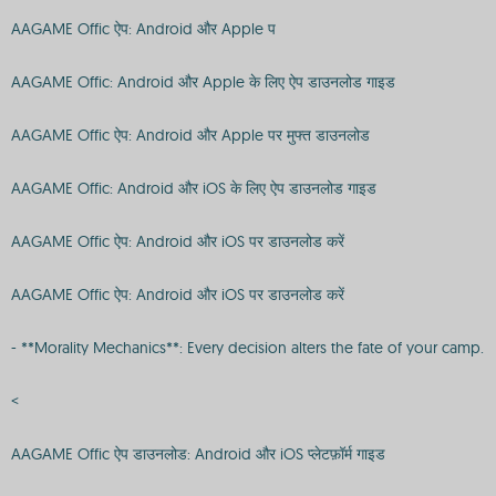
AAGAME Offic ऐप: Android और Apple प
AAGAME Offic: Android और Apple के लिए ऐप डाउनलोड गाइड
AAGAME Offic ऐप: Android और Apple पर मुफ्त डाउनलोड
AAGAME Offic: Android और iOS के लिए ऐप डाउनलोड गाइड
AAGAME Offic ऐप: Android और iOS पर डाउनलोड करें
AAGAME Offic ऐप: Android और iOS पर डाउनलोड करें
- **Morality Mechanics**: Every decision alters the fate of your camp.
<
AAGAME Offic ऐप डाउनलोड: Android और iOS प्लेटफ़ॉर्म गाइड