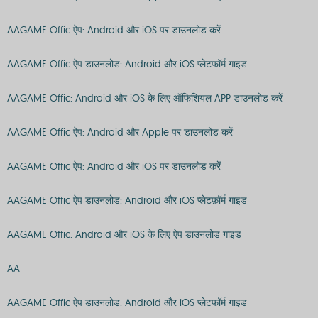
AAGAME Offic ऐप: Android और iOS पर डाउनलोड करें
AAGAME Offic ऐप डाउनलोड: Android और iOS प्लेटफॉर्म गाइड
AAGAME Offic: Android और iOS के लिए ऑफिशियल APP डाउनलोड करें
AAGAME Offic ऐप: Android और Apple पर डाउनलोड करें
AAGAME Offic ऐप: Android और iOS पर डाउनलोड करें
AAGAME Offic ऐप डाउनलोड: Android और iOS प्लेटफ़ॉर्म गाइड
AAGAME Offic: Android और iOS के लिए ऐप डाउनलोड गाइड
AA
AAGAME Offic ऐप डाउनलोड: Android और iOS प्लेटफॉर्म गाइड