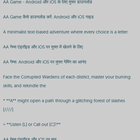
AA Game - Android और iOS के लिए मुफ्त डाउनलोड
AA Game कैसे डाउनलोड करें: Android और iOS गाइड
A minimalist text-based adventure where every choice is a letter.
AA गेम्स एंड्रॉइड और iOS पर मुफ्त में खेलने के लिए
AA गेम्स: Android और iOS पर मुफ्त गेमिंग का आनंद
Face the Corrupted Wardens of each district, master your burning
skills, and rekindle the
* **A** might open a path through a glitching forest of slashes
(////).
> **Listen (L) or Call out (C)?**
AA गेम्स एंड्रॉइड और iOS पर मुफ्