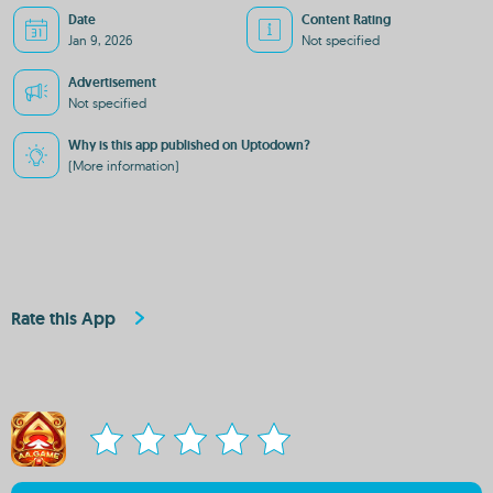
Date
Content Rating
Jan 9, 2026
Not specified
Advertisement
Not specified
Why is this app published on Uptodown?
(More information)
Rate this App