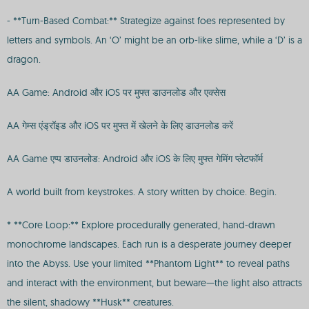
- **Turn-Based Combat:** Strategize against foes represented by
letters and symbols. An ‘O’ might be an orb-like slime, while a ‘D’ is a
dragon.
AA Game: Android और iOS पर मुफ्त डाउनलोड और एक्सेस
AA गेम्स एंड्रॉइड और iOS पर मुफ्त में खेलने के लिए डाउनलोड करें
AA Game एप्प डाउनलोड: Android और iOS के लिए मुफ्त गेमिंग प्लेटफॉर्म
A world built from keystrokes. A story written by choice. Begin.
* **Core Loop:** Explore procedurally generated, hand-drawn
monochrome landscapes. Each run is a desperate journey deeper
into the Abyss. Use your limited **Phantom Light** to reveal paths
and interact with the environment, but beware—the light also attracts
the silent, shadowy **Husk** creatures.