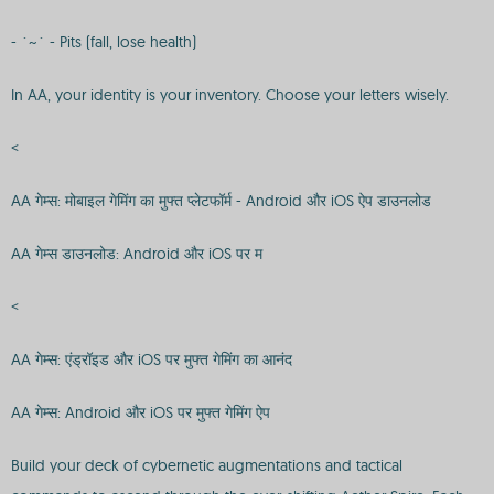
- `~` - Pits (fall, lose health)
In AA, your identity is your inventory. Choose your letters wisely.
<
AA गेम्स: मोबाइल गेमिंग का मुफ्त प्लेटफॉर्म - Android और iOS ऐप डाउनलोड
AA गेम्स डाउनलोड: Android और iOS पर म
<
AA गेम्स: एंड्रॉइड और iOS पर मुफ्त गेमिंग का आनंद
AA गेम्स: Android और iOS पर मुफ्त गेमिंग ऐप
Build your deck of cybernetic augmentations and tactical