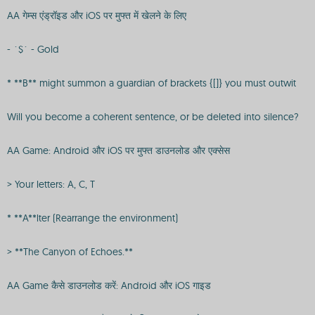
AA गेम्स एंड्रॉइड और iOS पर मुफ्त में खेलने के लिए
- `$` - Gold
* **B** might summon a guardian of brackets {[]} you must outwit
Will you become a coherent sentence, or be deleted into silence?
AA Game: Android और iOS पर मुफ्त डाउनलोड और एक्सेस
> Your letters: A, C, T
* **A**lter (Rearrange the environment)
> **The Canyon of Echoes.**
AA Game कैसे डाउनलोड करें: Android और iOS गाइड