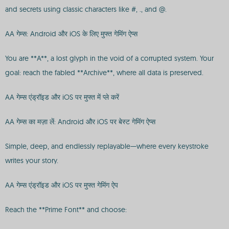
and secrets using classic characters like #, ., and @.
AA गेम्स: Android और iOS के लिए मुफ्त गेमिंग ऐप्स
You are **A**, a lost glyph in the void of a corrupted system. Your
goal: reach the fabled **Archive**, where all data is preserved.
AA गेम्स एंड्रॉइड और iOS पर मुफ्त में प्ले करें
AA गेम्स का मज़ा लें: Android और iOS पर बेस्ट गेमिंग ऐप्स
Simple, deep, and endlessly replayable—where every keystroke
writes your story.
AA गेम्स एंड्रॉइड और iOS पर मुफ्त गेमिंग ऐप
Reach the **Prime Font** and choose: