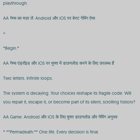
playthrough.
AA गेम्स का मज़ा लें: Android और iOS पर बेस्ट गेमिंग ऐप्स
<
*Begin.*
AA गेम्स एंड्रॉइड और iOS पर मुफ्त में डाउनलोड करने के लिए उपलब्ध हैं
Two letters. Infinite loops.
The system is decaying. Your choices reshape its fragile code. Will
you repair it, escape it, or become part of its silent, scrolling history?
AA Game: Android और iOS के लिए मुफ्त डाउनलोड और गेमिंग अनुभव
* **Permadeath:** One life. Every decision is final.