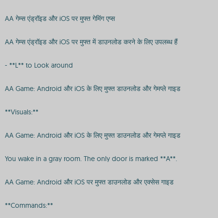
AA गेम्स एंड्रॉइड और iOS पर मुफ्त गेमिंग एप्स
AA गेम्स एंड्रॉइड और iOS पर मुफ्त में डाउनलोड करने के लिए उपलब्ध हैं
- **L** to Look around
AA Game: Android और iOS के लिए मुफ्त डाउनलोड और गेमप्ले गाइड
**Visuals:**
AA Game: Android और iOS के लिए मुफ्त डाउनलोड और गेमप्ले गाइड
You wake in a gray room. The only door is marked **A**.
AA Game: Android और iOS पर मुफ्त डाउनलोड और एक्सेस गाइड
**Commands:**