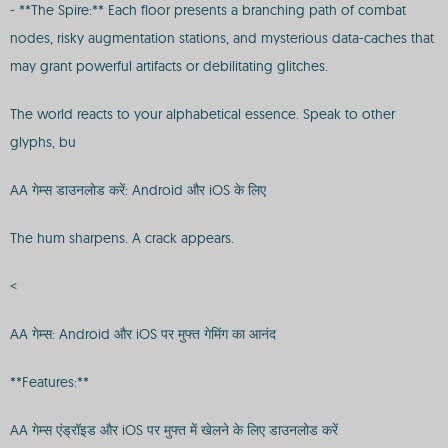
- **The Spire:** Each floor presents a branching path of combat
nodes, risky augmentation stations, and mysterious data-caches that
may grant powerful artifacts or debilitating glitches.
The world reacts to your alphabetical essence. Speak to other
glyphs, bu
AA गेम्स डाउनलोड करें: Android और iOS के लिए
The hum sharpens. A crack appears.
<
AA गेम्स: Android और iOS पर मुफ्त गेमिंग का आनंद
**Features:**
AA गेम्स एंड्रॉइड और iOS पर मुफ्त में खेलने के लिए डाउनलोड करें