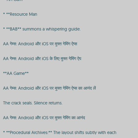
* **Resource Man
* **BAB** summons a whispering guide.
AA गेम्स: Android और iOS पर मुफ्त गेमिंग ऐप्स
AA गेम्स: Android और iOS के लिए मुफ्त गेमिंग ऐप
**AA Game**
AA गेम्स: Android और iOS पर मुफ्त गेमिंग ऐप्स का आनंद लें
The crack seals. Silence returns.
AA गेम्स: Android और iOS पर मुफ्त गेमिंग का आनंद
* **Procedural Archives:** The layout shifts subtly with each