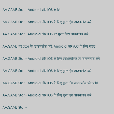
AA.GAME:Stor - Android और iOS के लि
AA.GAME:Stor - Android और iOS के लिए मुफ्त ऐप डाउनलोड करें
AA.GAME:Stor - Android और iOS पर मुफ्त गेम्स डाउनलोड करें
AA.GAME पर Stor ऐप डाउनलोड करें: Android और iOS के लिए गाइड
AA.GAME:Stor - Android और iOS के लिए आधिकारिक ऐप डाउनलोड करें
AA.GAME:Stor - Android और iOS के लिए मुफ्त ऐप डाउनलोड करें
AA.GAME:Stor - Android और iOS के लिए मुफ्त गेम डाउनलोड प्लेटफॉर्म
AA.GAME:Stor - Android और iOS के लिए मुफ्त ऐप डाउनलोड करें
AA.GAME:Stor -