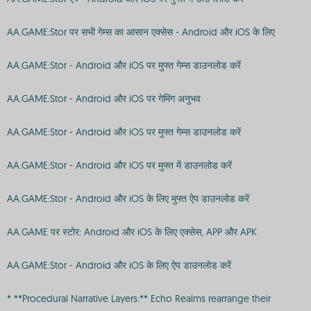
AA.GAME:Stor पर सभी गेम्स का आसान एक्सेस - Android और iOS के लिए
AA.GAME:Stor - Android और iOS पर मुफ्त गेम्स डाउनलोड करें
AA.GAME:Stor - Android और iOS पर गेमिंग अनुभव
AA.GAME:Stor - Android और iOS पर मुफ्त गेम्स डाउनलोड करें
AA.GAME:Stor - Android और iOS पर मुफ्त में डाउनलोड करें
AA.GAME:Stor - Android और iOS के लिए मुफ्त ऐप डाउनलोड करें
AA.GAME पर स्टोर: Android और iOS के लिए एक्सेस, APP और APK
AA.GAME:Stor - Android और iOS के लिए ऐप डाउनलोड करें
* **Procedural Narrative Layers:** Echo Realms rearrange their