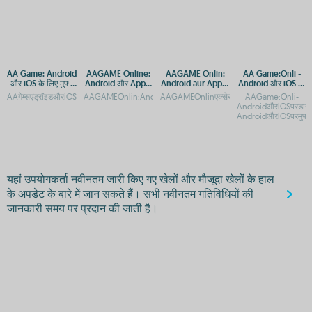
AA Game: Android
AAGAME Online:
AAGAME Onlin:
AA Game:Onli -
और iOS के लिए मुफ्त
Android और Apple
Android aur Apple
Android और iOS पर
डाउनलोड और प्ले
पर ऐप्स और APK
ke liye ek aasaan
मुफ्त गेमिंग एप
AAगेम्सएंड्रॉइडऔरiOSपरमुफ्तमेंखेलनेकेलिएडाउनलोडकरेंAAगेम्स:AndroidऔरiOSपरमुफ्तगेमिंगकाआन
AAGAMEOnlin:AndroidऔरAppleपरएक्सेसकरें,APPऔरAPKडाउनलोड
AAGAMEOnlinएक्सेस:AndroidऔरAppleकेल
AAGame:Onli-
डाउनलोड करें
akses
AndroidऔरiOSपरडाउन
AndroidऔरiOSपरमुफ्तग
यहां उपयोगकर्ता नवीनतम जारी किए गए खेलों और मौजूदा खेलों के हाल
के अपडेट के बारे में जान सकते हैं। सभी नवीनतम गतिविधियों की
जानकारी समय पर प्रदान की जाती है।