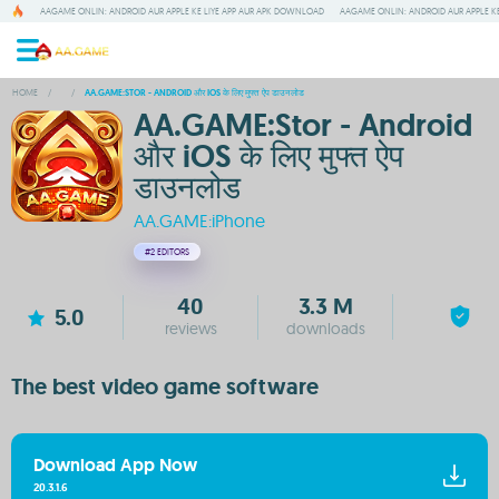
AAGAME ONLIN: ANDROID AUR APPLE KE LIYE APP AUR APK DOWNLOAD
AAGAME ONLIN: ANDROID AUR APPLE KE
HOME
/
/
AA.GAME:STOR - ANDROID और IOS के लिए मुफ्त ऐप डाउनलोड
AA.GAME:Stor - Android
और iOS के लिए मुफ्त ऐप
डाउनलोड
AA.GAME:iPhone
#2
EDITORS
40
3.3 M
5.0
reviews
downloads
The best video game software
Download App Now
20.3.1.6