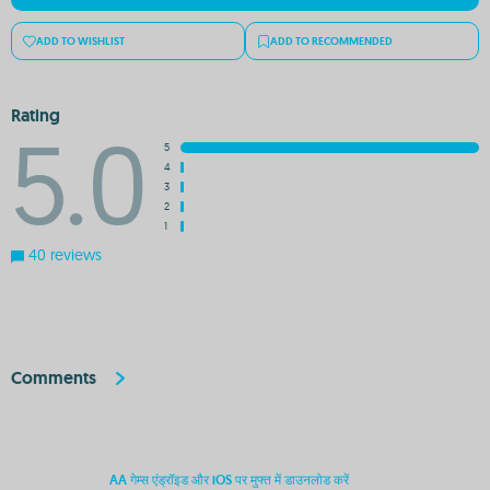
ADD TO WISHLIST
ADD TO RECOMMENDED
Rating
5.0
5
4
3
2
1
40 reviews
Comments
AA गेम्स एंड्रॉइड और iOS पर मुफ्त में डाउनलोड करें