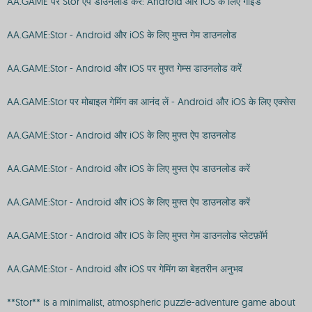
AA.GAME पर Stor ऐप डाउनलोड करें: Android और iOS के लिए गाइड
AA.GAME:Stor - Android और iOS के लिए मुफ्त गेम डाउनलोड
AA.GAME:Stor - Android और iOS पर मुफ्त गेम्स डाउनलोड करें
AA.GAME:Stor पर मोबाइल गेमिंग का आनंद लें - Android और iOS के लिए एक्सेस
AA.GAME:Stor - Android और iOS के लिए मुफ्त ऐप डाउनलोड
AA.GAME:Stor - Android और iOS के लिए मुफ्त ऐप डाउनलोड करें
AA.GAME:Stor - Android और iOS के लिए मुफ्त ऐप डाउनलोड करें
AA.GAME:Stor - Android और iOS के लिए मुफ्त गेम डाउनलोड प्लेटफ़ॉर्म
AA.GAME:Stor - Android और iOS पर गेमिंग का बेहतरीन अनुभव
**Stor** is a minimalist, atmospheric puzzle-adventure game about