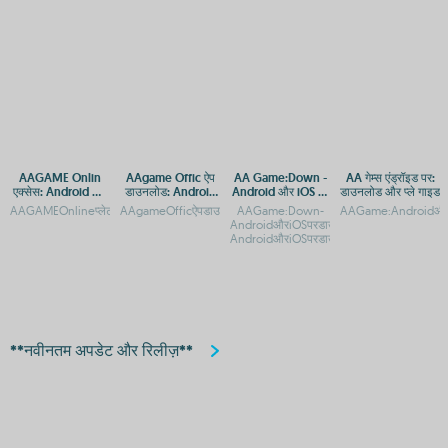
AAGAME Onlin
AAgame Offic ऐप
AA Game:Down -
AA गेम्स एंड्रॉइड पर:
एक्सेस: Android और
डाउनलोड: Android
Android और iOS पर
डाउनलोड और प्ले गाइड
Apple के लिए APP
और iOS प्लेटफ़ॉर्म पर
डाउनलोड और एक्सेस
AAGAMEOnlineप्लेटफ़ॉर्म:AndroidऔरiOSपरएक्सेसएवंडाउनलोडगाइडAAGAMEOnlin:Androi
AAgameOfficऐपडाउनलोड:AndroidऔरiOSप्लेटफ़ॉर्मपरएक्सेसगाइडA
AAGame:Down-
AAGame:AndroidऔरiO
और APK
गेमिंग एक्सेस
गाइड
AndroidऔरiOSपरडाउनलोडकरनेकातरीकाAA
AndroidऔरiOSपरडाउनलोडऔरइंस्टॉलगा
**नवीनतम अपडेट और रिलीज़**