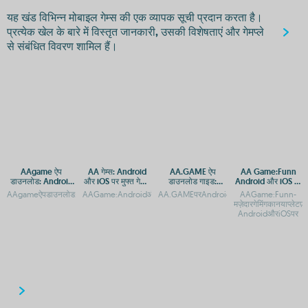
यह खंड विभिन्न मोबाइल गेम्स की एक व्यापक सूची प्रदान करता है।
प्रत्येक खेल के बारे में विस्तृत जानकारी, उसकी विशेषताएं और गेमप्ले
से संबंधित विवरण शामिल हैं।
AAgame ऐप
AA गेम्स: Android
AA.GAME ऐप
AA Game:Funn
डाउनलोड: Android
और iOS पर मुफ्त गेमिंग
डाउनलोड गाइड:
Android और iOS पर
और iOS प्लेटफ़ॉर्म पर
ऐप्स का संग्रह
Android और iOS
डाउनलोड करने का
AAgameऐपडाउनलोड:AndroidऔरiOSप्लेटफ़ॉर्मपरगेमिंगएक्सेसAAgameऐपडाउनलोड:AndroidऔरiO
AAGame:AndroidऔरiOSपरमुफ्तडाउनलोडऔरएक्सेसगाइडAAगेम्सएंड्रॉइडऔ
AA.GAMEपरAndroidऔरiOSकेलिएAPKडाउनलो
AAGame:Funn-
गेमिंग एक्सेस
प्लेटफ़ॉर्म पर एक्सेस
तरीका
मज़ेदारगेमिंगकानयाप्ल
AndroidऔरiOSपर