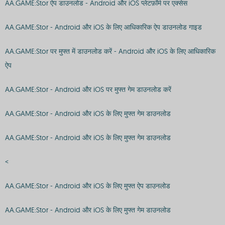
AA.GAME:Stor ऐप डाउनलोड - Android और iOS प्लेटफ़ॉर्म पर एक्सेस
AA.GAME:Stor - Android और iOS के लिए आधिकारिक ऐप डाउनलोड गाइड
AA.GAME:Stor पर मुफ्त में डाउनलोड करें - Android और iOS के लिए आधिकारिक
ऐप
AA.GAME:Stor - Android और iOS पर मुफ्त गेम डाउनलोड करें
AA.GAME:Stor - Android और iOS के लिए मुफ्त गेम डाउनलोड
AA.GAME:Stor - Android और iOS के लिए मुफ्त गेम डाउनलोड
<
AA.GAME:Stor - Android और iOS के लिए मुफ्त ऐप डाउनलोड
AA.GAME:Stor - Android और iOS के लिए मुफ्त गेम डाउनलोड