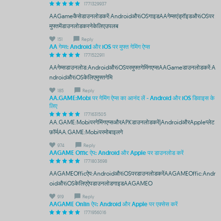
1771329937
AAGameकैसेडाउनलोडकरें:AndroidऔरiOSगाइडAAगेम्सएंड्रॉइडऔरiOSपर
मुफ्तमेंडाउनलोडकरनेकेलिएउपलब
151
Reply
AA गेम्स: Android और iOS पर मुफ्त गेमिंग ऐप्स
1771522911
AAगेम्सडाउनलोड:AndroidऔरiOSपरमुफ्तगेमिंगएप्सAAGameडाउनलोडकरें:A
ndroidऔरiOSकेलिएमुफ्तगेमि
185
Reply
AA.GAME:Mobi पर गेमिंग ऐप्स का आनंद लें - Android और iOS डिवाइस के
लिए
1771631505
AA.GAME:Mobiपरगेमिंगएप्सऔरAPKडाउनलोडकरें|AndroidऔरAppleप्लेट
फ़ॉर्मAA.GAME:Mobiपरमोबाइलगे
974
Reply
AAGAME Offic ऐप: Android और Apple पर डाउनलोड करें
1771803698
AAGAMEOfficऐप:AndroidऔरiOSपरडाउनलोडकरेंAAGAMEOffic:Andr
oidऔरiOSकेलिएऐपडाउनलोडगाइडAAGAMEO
919
Reply
AAGAME Onlin ऐप: Android और Apple पर एक्सेस करें
1771956016