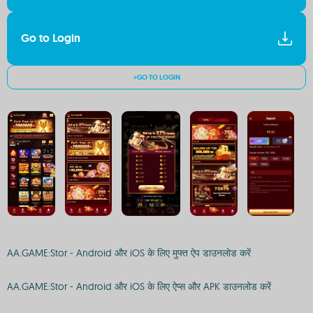
Go to Login
>GO TO LOGIN
AA.GAME:Stor - Android और iOS के लिए मुफ्त ऐप डाउनलोड करें
AA.GAME:Stor - Android और iOS के लिए ऐप्स और APK डाउनलोड करें