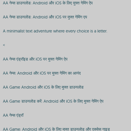
AA गेम्स डाउनलोड: Android और iOS के लिए मुफ्त गेमिंग ऐप
AA गेम्स डाउनलोड: Android और iOS पर मुफ्त गेमिंग एप
A minimalist text adventure where every choice is a letter.
<
AA गेम्स एंड्रॉइड और iOS पर मुफ्त गेमिंग ऐप
AA गेम्स: Android और iOS पर मुफ्त गेमिंग का आनंद
AA Game Android और iOS के लिए मुफ्त डाउनलोड
AA Game डाउनलोड करें: Android और iOS के लिए मुफ्त गेमिंग ऐप
AA गेम्स एंड्रॉ
AA Game: Android और iOS के लिए मुफ्त डाउनलोड और एक्सेस गाइड