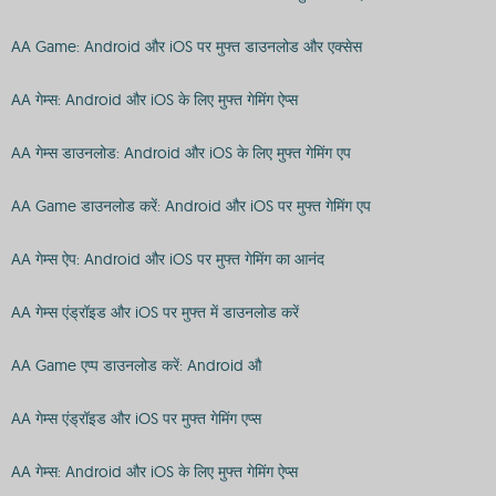
AA Game: Android और iOS पर मुफ्त डाउनलोड और एक्सेस
AA गेम्स: Android और iOS के लिए मुफ्त गेमिंग ऐप्स
AA गेम्स डाउनलोड: Android और iOS के लिए मुफ्त गेमिंग एप
AA Game डाउनलोड करें: Android और iOS पर मुफ्त गेमिंग एप
AA गेम्स ऐप: Android और iOS पर मुफ्त गेमिंग का आनंद
AA गेम्स एंड्रॉइड और iOS पर मुफ्त में डाउनलोड करें
AA Game एप्प डाउनलोड करें: Android औ
AA गेम्स एंड्रॉइड और iOS पर मुफ्त गेमिंग एप्स
AA गेम्स: Android और iOS के लिए मुफ्त गेमिंग ऐप्स