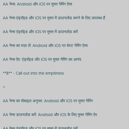
AA गेम्स: Android और iOS पर मुफ्त गेमिंग ऐप्स
AA गेम्स एंड्रॉइड और iOS पर मुफ्त में डाउनलोड करने के लिए उपलब्ध हैं
AA गेम्स एंड्रॉइड और iOS पर मुफ्त में डाउनलोड करें
AA गेम्स का मज़ा लें: Android और iOS पर बेस्ट गेमिंग ऐप्स
AA गेम्स ऐप: एंड्रॉइड और iOS पर मुफ्त गेमिंग का आनंद
**B** - Call out into the emptiness.
<
AA गेम्स का मोबाइल अनुभव: Android और iOS पर मुफ्त गेमिंग
AA गेम्स डाउनलोड करें: Android और iOS के लिए मुफ्त गेमिंग ऐप
AA गेम्स एंड्रॉइड और iOS पर मुफ्त में डाउनलोड करें