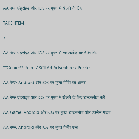
AA गेम्स एंड्रॉइड और iOS पर मुफ्त में खेलने के लिए
TAKE [ITEM]
<
AA गेम्स एंड्रॉइड और iOS पर मुफ्त में डाउनलोड करने के लिए
**Genre:** Retro ASCII Art Adventure / Puzzle
AA गेम्स: Android और iOS पर मुफ्त गेमिंग का आनंद
AA गेम्स एंड्रॉइड और iOS पर मुफ्त में खेलने के लिए डाउनलोड करें
AA Game: Android और iOS पर मुफ्त डाउनलोड और एक्सेस गाइड
AA गेम्स: Android और iOS पर मुफ्त गेमिंग एप्स