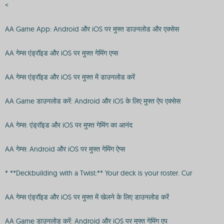
<
AA Game App: Android और iOS पर मुफ्त डाउनलोड और एक्सेस
AA गेम्स एंड्रॉइड और iOS पर मुफ्त गेमिंग एप्स
AA गेम्स एंड्रॉइड और iOS पर मुफ्त में डाउनलोड करें
AA Game डाउनलोड करें: Android और iOS के लिए मुफ्त ऐप एक्सेस
AA गेम्स: एंड्रॉइड और iOS पर मुफ्त गेमिंग का आनंद
AA गेम्स: Android और iOS पर मुफ्त गेमिंग ऐप्स
* **Deckbuilding with a Twist:** Your deck is your roster. Cur
AA गेम्स एंड्रॉइड और iOS पर मुफ्त में खेलने के लिए डाउनलोड करें
AA Game डाउनलोड करें: Android और iOS पर मुफ्त गेमिंग एप