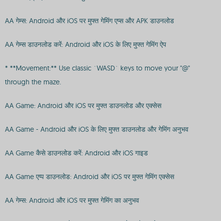
AA गेम्स: Android और iOS पर मुफ्त गेमिंग एप्स और APK डाउनलोड
AA गेम्स डाउनलोड करें: Android और iOS के लिए मुफ्त गेमिंग ऐप
* **Movement:** Use classic `WASD` keys to move your "@"
through the maze.
AA Game: Android और iOS पर मुफ्त डाउनलोड और एक्सेस
AA Game - Android और iOS के लिए मुफ्त डाउनलोड और गेमिंग अनुभव
AA Game कैसे डाउनलोड करें: Android और iOS गाइड
AA Game एप्प डाउनलोड: Android और iOS पर मुफ्त गेमिंग एक्सेस
AA गेम्स: Android और iOS पर मुफ्त गेमिंग का अनुभव