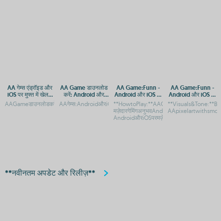
AA गेम्स एंड्रॉइड और
AA Game डाउनलोड
AA Game:Funn -
AA Game:Funn -
iOS पर मुफ्त में खेलने
करें: Android और
Android और iOS पर
Android और iOS पर
के लिए डाउनलोड करें
iOS के लिए मुफ्त ऐप
मज़ेदार गेमिंग अनुभव
मज़ेदार गेमिंग अनुभव
AAGameडाउनलोडकरें:AndroidऔरiOSकेलिएमुफ्तगेमिंगऐपAAगेम्सडाउनलोडकरें:AndroidऔरiOSकेल
AAगेम्स:AndroidऔरiOSपरमुफ्तगेमिंगऐप्सकाअनुभवAAGame:Androidऔर
**HowtoPlay:**AAGame:Funn-
**Visuals&Tone:**Bri
एक्सेस
मज़ेदारगेमिंगअनुभवAndroidऔरiOSपरAAGame
AApixelartwithsmoo
AndroidऔरiOSपरमज़े
**नवीनतम अपडेट और रिलीज़**