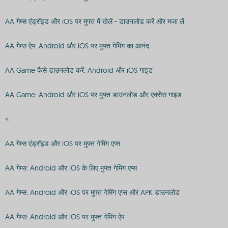
AA गेम्स एंड्रॉइड और iOS पर मुफ्त में खेलें - डाउनलोड करें और मजा लें
AA गेम्स ऐप: Android और iOS पर मुफ्त गेमिंग का आनंद
AA Game कैसे डाउनलोड करें: Android और iOS गाइड
AA Game: Android और iOS पर मुफ्त डाउनलोड और एक्सेस गाइड
<
AA गेम्स एंड्रॉइड और iOS पर मुफ्त गेमिंग एप्स
AA गेम्स: Android और iOS के लिए मुफ्त गेमिंग एप्स
AA गेम्स: Android और iOS पर मुफ्त गेमिंग एप्स और APK डाउनलोड
AA गेम्स: Android और iOS पर मुफ्त गेमिंग ऐप