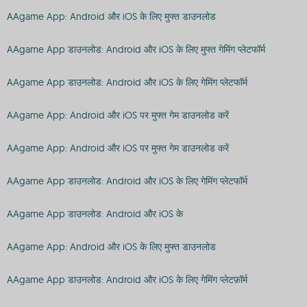
AAgame App: Android और iOS के लिए मुफ्त डाउनलोड
AAgame App डाउनलोड: Android और iOS के लिए मुफ्त गेमिंग प्लेटफॉर्म
AAgame App डाउनलोड: Android और iOS के लिए गेमिंग प्लेटफॉर्म
AAgame App: Android और iOS पर मुफ्त गेम डाउनलोड करें
AAgame App: Android और iOS पर मुफ्त गेम डाउनलोड करें
AAgame App डाउनलोड: Android और iOS के लिए गेमिंग प्लेटफॉर्म
AAgame App डाउनलोड: Android और iOS के
AAgame App: Android और iOS के लिए मुफ्त डाउनलोड
AAgame App डाउनलोड: Android और iOS के लिए गेमिंग प्लेटफ़ॉर्म