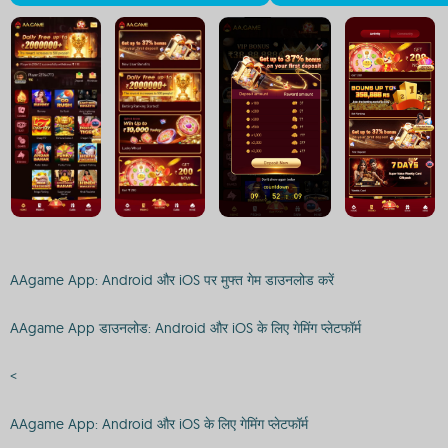
AAgame App: Android और iOS पर मुफ्त गेम डाउनलोड करें
AAgame App डाउनलोड: Android और iOS के लिए गेमिंग प्लेटफॉर्म
<
AAgame App: Android और iOS के लिए गेमिंग प्लेटफॉर्म