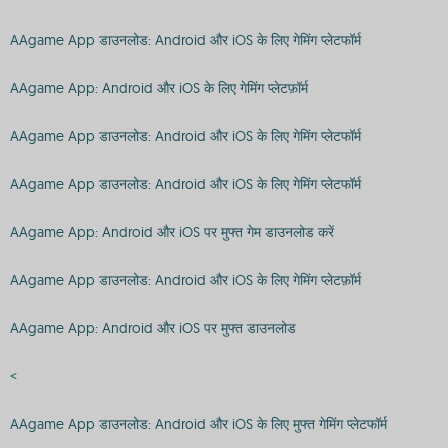
AAgame App डाउनलोड: Android और iOS के लिए गेमिंग प्लेटफॉर्म
AAgame App: Android और iOS के लिए गेमिंग प्लेटफ़ॉर्म
AAgame App डाउनलोड: Android और iOS के लिए गेमिंग प्लेटफॉर्म
AAgame App डाउनलोड: Android और iOS के लिए गेमिंग प्लेटफॉर्म
AAgame App: Android और iOS पर मुफ्त गेम डाउनलोड करें
AAgame App डाउनलोड: Android और iOS के लिए गेमिंग प्लेटफ़ॉर्म
AAgame App: Android और iOS पर मुफ्त डाउनलोड
<
AAgame App डाउनलोड: Android और iOS के लिए मुफ्त गेमिंग प्लेटफॉर्म