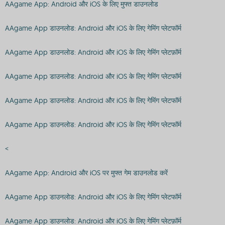
AAgame App: Android और iOS के लिए मुफ्त डाउनलोड
AAgame App डाउनलोड: Android और iOS के लिए गेमिंग प्लेटफॉर्म
AAgame App डाउनलोड: Android और iOS के लिए गेमिंग प्लेटफ़ॉर्म
AAgame App डाउनलोड: Android और iOS के लिए गेमिंग प्लेटफॉर्म
AAgame App डाउनलोड: Android और iOS के लिए गेमिंग प्लेटफॉर्म
AAgame App डाउनलोड: Android और iOS के लिए गेमिंग प्लेटफॉर्म
<
AAgame App: Android और iOS पर मुफ्त गेम डाउनलोड करें
AAgame App डाउनलोड: Android और iOS के लिए गेमिंग प्लेटफॉर्म
AAgame App डाउनलोड: Android और iOS के लिए गेमिंग प्लेटफ़ॉर्म