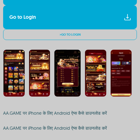
Go to Login
>GO TO LOGIN
AA.GAME पर iPhone के लिए Android ऐप्स कैसे डाउनलोड करें
AA.GAME पर iPhone के लिए Android ऐप्स कैसे डाउनलोड करें