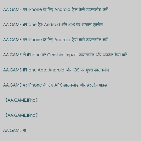
AA.GAME पर iPhone के लिए Android ऐप्स कैसे डाउनलोड करें
AA.GAME iPhone ऐप: Android और iOS पर आसान एक्सेस
AA.GAME पर iPhone के लिए Android ऐप्स कैसे डाउनलोड करें
AA.GAME से iPhone पर Genshin Impact डाउनलोड और अपडेट कैसे करें
AA.GAME iPhone App: Android और iOS पर मुफ्त डाउनलोड
AA.GAME पर iPhone के लिए APK डाउनलोड और इंस्टॉल गाइड
【AA.GAME:iPho】
【AA.GAME:iPho】
AA.GAME स