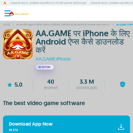
AAGAME ONLIN: ANDROID AUR APPLE KE LIYE APP AUR APK DOWNLOAD
AAGAME ONLIN: ANDROID AUR APPLE KE
HOME
/
यह खंड गेमिंग समुदाय से संबंधित नवीनतम गतिविधियों, प्रतियोगिताओं और समाचारों की जानकारी प्रदान करता है।
/
AA.GAME पर IPHO
AA.GAME पर iPhone के लिए
Android ऐप्स कैसे डाउनलोड
करें
AA.GAME:iPhone
#2
EDITORS
40
3.3 M
5.0
reviews
downloads
The best video game software
Download App Now
20.3.1.6