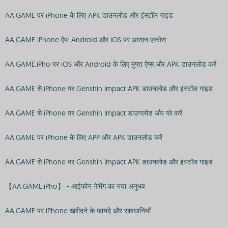
AA.GAME पर iPhone के लिए APK डाउनलोड और इंस्टॉल गाइड
AA.GAME iPhone ऐप: Android और iOS पर आसान एक्सेस
AA.GAME:iPho पर iOS और Android के लिए मुफ्त ऐप्स और APK डाउनलोड करें
AA.GAME से iPhone पर Genshin Impact APK डाउनलोड और इंस्टॉल गाइड
AA.GAME से iPhone पर Genshin Impact डाउनलोड और प्ले करें
AA.GAME पर iPhone के लिए APP और APK डाउनलोड करें
AA.GAME से iPhone पर Genshin Impact APK डाउनलोड और इंस्टॉल गाइड
【AA.GAME:iPho】 - आईफोन गेमिंग का नया अनुभव
AA.GAME पर iPhone खरीदने के फायदे और सावधानियाँ