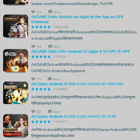
Seeker,oneofthelasttowieldtheoldmagic.ThAAगेम
409
Reply
AAGAME Onlin: Android aur Apple ke liye App aur APK
Download
1769826698
AAGAMEOnlineगेमिंगप्लेटफॉर्म:AndroidऔरiOSपरएक्सेसAAGAMEOnlin
e:AndroidऔरAppleडिवाइसपरएक्स
1018
Reply
AAGAME Onlin एक्सेस: Android और Apple के लिए APP और APK
1771711041
AAGAMEOnlineप्लेटफ़ॉर्म:AndroidऔरiOSपरएक्सेसएवंडाउनलोडगाइडAA
GAMEOnlin:AndroidaurApplekel
775
Reply
AA Game: Android और iOS पर मुफ्त डाउनलोड और एक्सेस गाइड
1771766504
AAगेम्स:एंड्रॉइडऔरiOSपरमुफ्तगेमिंगकाआनंदAAगेम्स:AndroidऔरiOSपरमुफ्त
गेमिंगकाआनंदAAगेम्सएं
990
Reply
AA Game: Android और iOS पर मुफ्त डाउनलोड और प्ले करें
1771925727
AAगेम्स:AndroidऔरiOSपरमुफ्तगेमिंगकाआनंदAAGame:AndroidऔरiOSके
लिएमुफ्तडाउनलोडऔरप्लेAAगेम्स