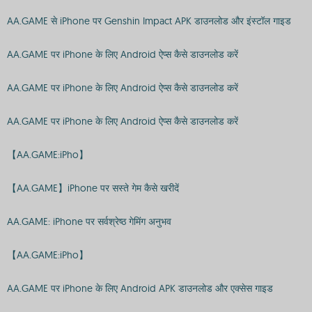
AA.GAME से iPhone पर Genshin Impact APK डाउनलोड और इंस्टॉल गाइड
AA.GAME पर iPhone के लिए Android ऐप्स कैसे डाउनलोड करें
AA.GAME पर iPhone के लिए Android ऐप्स कैसे डाउनलोड करें
AA.GAME पर iPhone के लिए Android ऐप्स कैसे डाउनलोड करें
【AA.GAME:iPho】
【AA.GAME】iPhone पर सस्ते गेम कैसे खरीदें
AA.GAME: iPhone पर सर्वश्रेष्ठ गेमिंग अनुभव
【AA.GAME:iPho】
AA.GAME पर iPhone के लिए Android APK डाउनलोड और एक्सेस गाइड