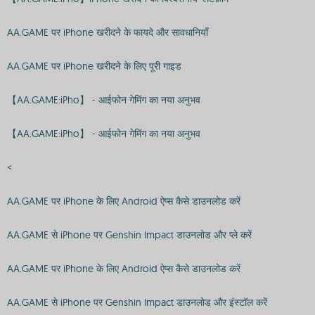
AA.GAME पर iPhone खरीदने के फायदे और सावधानियाँ
AA.GAME पर iPhone खरीदने के लिए पूरी गाइड
【AA.GAME:iPho】 - आईफोन गेमिंग का नया अनुभव
【AA.GAME:iPho】 - आईफोन गेमिंग का नया अनुभव
<
AA.GAME पर iPhone के लिए Android ऐप्स कैसे डाउनलोड करें
AA.GAME से iPhone पर Genshin Impact डाउनलोड और प्ले करें
AA.GAME पर iPhone के लिए Android ऐप्स कैसे डाउनलोड करें
AA.GAME से iPhone पर Genshin Impact डाउनलोड और इंस्टॉल करें