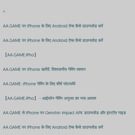
<
AA.GAME पर iPhone के लिए Android ऐप्स कैसे डाउनलोड करें
AA.GAME पर iPhone के लिए Android ऐप्स कैसे डाउनलोड करें
【AA.GAME:iPho】
AA.GAME पर iPhone खरीदें: विश्वसनीय गेमिंग सामान
AA.GAME: iPhone गेमिंग के लिए शीर्ष प्लेटफॉर्म
【AA.GAME:iPho】 - आईफोन गेमिंग अनुभव का नया आयाम
AA.GAME से iPhone पर Genshin Impact APK डाउनलोड और इंस्टॉल गाइड
AA.GAME पर iPhone के लिए Android ऐप्स कैसे डाउनलोड करें