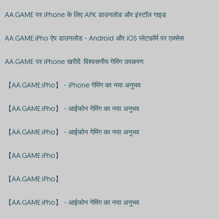
AA.GAME पर iPhone के लिए APK डाउनलोड और इंस्टॉल गाइड
AA.GAME:iPho ऐप डाउनलोड - Android और iOS प्लेटफ़ॉर्म पर एक्सेस
AA.GAME पर iPhone खरीदें: विश्वसनीय गेमिंग उपकरण
【AA.GAME:iPho】 - iPhone गेमिंग का नया अनुभव
【AA.GAME:iPho】 - आईफोन गेमिंग का नया अनुभव
【AA.GAME:iPho】 - आईफोन गेमिंग का नया अनुभव
【AA.GAME:iPho】
【AA.GAME:iPho】
【AA.GAME:iPho】 - आईफोन गेमिंग का नया अनुभव