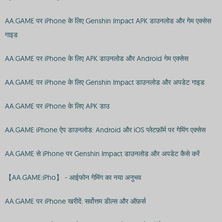
AA.GAME पर iPhone के लिए Genshin Impact APK डाउनलोड और गेम एक्सेस
गाइड
AA.GAME पर iPhone के लिए APK डाउनलोड और Android गेम एक्सेस
AA.GAME पर iPhone के लिए Genshin Impact डाउनलोड और अपडेट गाइड
AA.GAME पर iPhone के लिए APK डाउ
AA.GAME iPhone ऐप डाउनलोड: Android और iOS प्लेटफ़ॉर्म पर गेमिंग एक्सेस
AA.GAME से iPhone पर Genshin Impact डाउनलोड और अपडेट कैसे करें
【AA.GAME:iPho】 - आईफोन गेमिंग का नया अनुभव
AA.GAME पर iPhone खरीदें: सर्वोत्तम डील्स और ऑफ़र्स