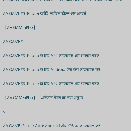
AA.GAME पर iPhone खरीदें: सर्वोत्तम डील्स और ऑफर्स
【AA.GAME:iPho】
AA.GAME प
AA.GAME पर iPhone के लिए APK डाउनलोड और इंस्टॉल गाइड
AA.GAME पर iPhone के लिए Android ऐप्स कैसे डाउनलोड करें
AA.GAME पर iPhone के लिए APK डाउनलोड और इंस्टॉल गाइड
【AA.GAME:iPho】 - आईफोन गेमिंग का नया अनुभव
<
AA.GAME iPhone App: Android और iOS पर डाउनलोड करें