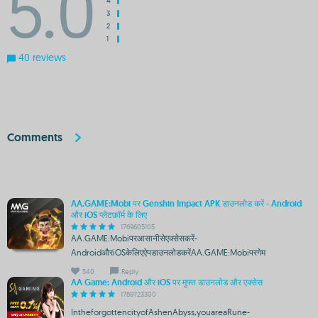
5.0
4
3
2
1
40 reviews
Comments
AA.GAME:Mobi पर Genshin Impact APK डाउनलोड करें - Android
और iOS प्लेटफ़ॉर्म के लिए
1769605105
AA.GAME:Mobiपरआसानीसेएक्सेसकरें-
AndroidऔरiOSकेलिएऐपडाउनलोडकरेंAA.GAME:Mobiपरगेम
540
Reply
AA Game: Android और iOS पर मुफ्त डाउनलोड और एक्सेस
1769723300
IntheforgottencityofAshenAbyss,youareaRune-