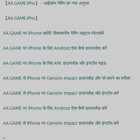
【AA.GAME:iPho】 - आईफोन गेमिंग का नया अनुभव
【AA.GAME:iPho】
AA.GAME पर iPhone खरीदें: विश्वसनीय गेमिंग आइटम प्लेटफॉर्म
AA.GAME पर iPhone के लिए Android ऐप्स कैसे डाउनलोड करें
AA.GAME पर iPhone के लिए APK डाउनलोड और इंस्टॉल गाइड
AA.GAME से iPhone पर Genshin Impact डाउनलोड और प्ले करने का तरीका
AA.GAME से iPhone पर Genshin Impact डाउनलोड और इंस्टॉल करें
AA.GAME पर iPhone के लिए Android ऐप्स कैसे डाउनलोड करें
AA.GAME से iPhone पर Genshin Impact डाउनलोड और इंस्टॉल करें
<