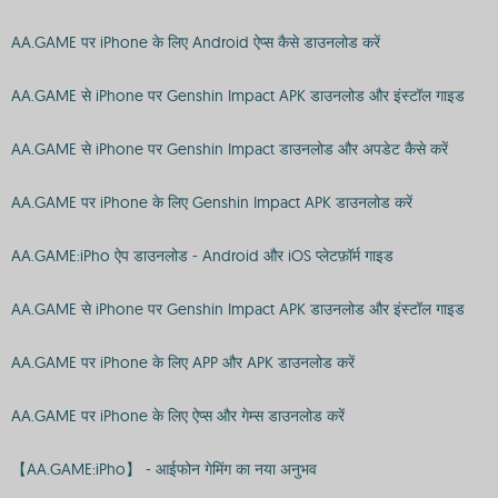
AA.GAME पर iPhone के लिए Android ऐप्स कैसे डाउनलोड करें
AA.GAME से iPhone पर Genshin Impact APK डाउनलोड और इंस्टॉल गाइड
AA.GAME से iPhone पर Genshin Impact डाउनलोड और अपडेट कैसे करें
AA.GAME पर iPhone के लिए Genshin Impact APK डाउनलोड करें
AA.GAME:iPho ऐप डाउनलोड - Android और iOS प्लेटफ़ॉर्म गाइड
AA.GAME से iPhone पर Genshin Impact APK डाउनलोड और इंस्टॉल गाइड
AA.GAME पर iPhone के लिए APP और APK डाउनलोड करें
AA.GAME पर iPhone के लिए ऐप्स और गेम्स डाउनलोड करें
【AA.GAME:iPho】 - आईफोन गेमिंग का नया अनुभव