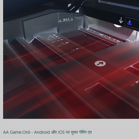
AA Game:Onli - Android और iOS पर मुफ्त गेमिंग एप