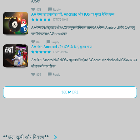
iOSप्ल
438
Reply
AA गेम्स डाउनलोड करें: Android और iOS पर मुफ्त गेमिंग एप्स
1771724041
AAगेम्सऐप:एंड्रॉइडऔरiOSपरमुफ्तगेमिंगकाआनंदAAगेम्स:AndroidऔरiOSपरमु
फ्तगेमिंगएप्सAAGameडाउ
84
Reply
AA गेम्स Android और iOS के लिए मुफ्त गेम्स
1772335269
AAगेम्स:AndroidऔरiOSपरमुफ्तगेमिंगऐपAAGame:AndroidऔरiOSपरडाउन
लोडकरनेकातरीका
895
Reply
SEE MORE
**खेल सूची और विवरण**