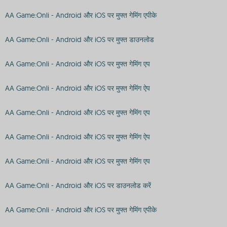
AA Game:Onli - Android और iOS पर मुफ्त गेमिंग एपीके
AA Game:Onli - Android और iOS पर मुफ्त डाउनलोड
AA Game:Onli - Android और iOS पर मुफ्त गेमिंग एप
AA Game:Onli - Android और iOS पर मुफ्त गेमिंग ऐप
AA Game:Onli - Android और iOS पर मुफ्त गेमिंग एप
AA Game:Onli - Android और iOS पर मुफ्त गेमिंग ऐप
AA Game:Onli - Android और iOS पर मुफ्त गेमिंग एप
AA Game:Onli - Android और iOS पर डाउनलोड करें
AA Game:Onli - Android और iOS पर मुफ्त गेमिंग एपीके