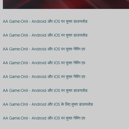
AA Game:Onli - Android और iOS पर मुफ्त डाउनलोड
AA Game:Onli - Android और iOS पर मुफ्त डाउनलोड
AA Game:Onli - Android और iOS पर मुफ्त गेमिंग एप
AA Game:Onli - Android और iOS पर मुफ्त गेमिंग एप
AA Game:Onli - Android और iOS पर मुफ्त गेमिंग एप
AA Game:Onli - Android और iOS पर मुफ्त डाउनलोड
AA Game:Onli - Android और iOS के लिए मुफ्त डाउनलोड
AA Game:Onli - Android और iOS पर मुफ्त गेमिंग एप