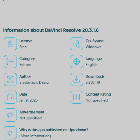
<
Information about DaVinci Resolve 20.3.1.6
License
Op. System
Free
Windows
Category
Language
Editors
English
Author
Downloads
Blackmagic Design
3,250,119
Date
Content Rating
Jan 9, 2026
Not specified
Advertisement
Not specified
Why is this app published on Uptodown?
(More information)