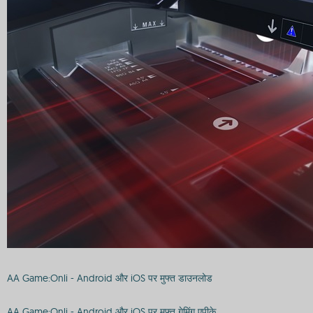
AA Game:Onli - Android और iOS पर मुफ्त डाउनलोड
AA Game:Onli - Android और iOS पर मुफ्त गेमिंग एपीके