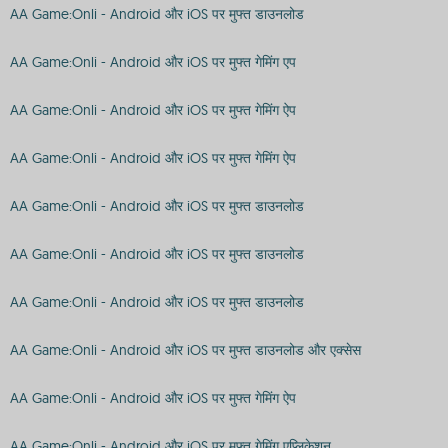
AA Game:Onli - Android और iOS पर मुफ्त डाउनलोड
AA Game:Onli - Android और iOS पर मुफ्त गेमिंग एप
AA Game:Onli - Android और iOS पर मुफ्त गेमिंग ऐप
AA Game:Onli - Android और iOS पर मुफ्त गेमिंग ऐप
AA Game:Onli - Android और iOS पर मुफ्त डाउनलोड
AA Game:Onli - Android और iOS पर मुफ्त डाउनलोड
AA Game:Onli - Android और iOS पर मुफ्त डाउनलोड
AA Game:Onli - Android और iOS पर मुफ्त डाउनलोड और एक्सेस
AA Game:Onli - Android और iOS पर मुफ्त गेमिंग ऐप
AA Game:Onli - Android और iOS पर मुफ्त गेमिंग एप्लिकेशन