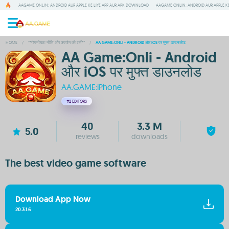
AAGAME ONLIN: ANDROID AUR APPLE KE LIYE APP AUR APK DOWNLOAD
AAGAME ONLIN: ANDROID AUR APPLE KE
HOME
/
**गोपनीयता नीति और उपयोग की शर्तें**
/
AA GAME:ONLI - ANDROID और IOS पर मुफ्त डाउनलोड
AA Game:Onli - Android
और iOS पर मुफ्त डाउनलोड
AA.GAME:iPhone
#2
EDITORS
40
3.3 M
5.0
reviews
downloads
The best video game software
Download App Now
20.3.1.6