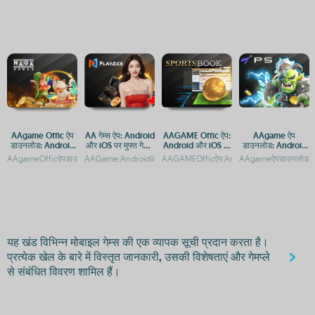
AAgame Offic ऐप
AA गेम्स ऐप: Android
AAGAME Offic ऐप:
AAgame ऐप
डाउनलोड: Android
और iOS पर मुफ्त गेमिंग
Android और iOS पर
डाउनलोड: Android
और iOS प्लेटफ़ॉर्म पर
का आनंद
डाउनलोड गाइड
और iOS प्लेटफ़ॉर्म पर
AAgameOfficऐपडाउनलोड:AndroidऔरiOSप्लेटफ़ॉर्मपरगेमिंगएक्सेसAAgameOfficऐपडाउनलोड:
AAGame:AndroidऔरiOSपरमुफ्तडाउनलोडऔरप्लेकरेंAAGame:Androidऔ
AAGAMEOfficऐप:AndroidऔरAppleपरडाउन
AAgameऐपडाउनलोड:Andr
गेमिंग एक्सेस
गेमिंग एक्सेस
यह खंड विभिन्न मोबाइल गेम्स की एक व्यापक सूची प्रदान करता है।
प्रत्येक खेल के बारे में विस्तृत जानकारी, उसकी विशेषताएं और गेमप्ले
से संबंधित विवरण शामिल हैं।